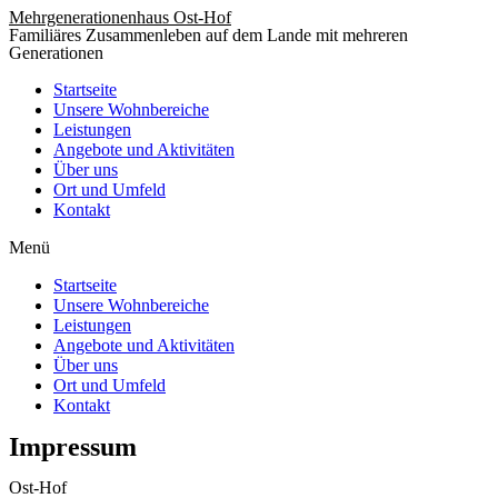
Zum
Mehrgenerationenhaus Ost-Hof
Familiäres Zusammenleben auf dem Lande mit mehreren
Inhalt
Generationen
wechseln
Startseite
Unsere Wohnbereiche
Leistungen
Angebote und Aktivitäten
Über uns
Ort und Umfeld
Kontakt
Menü
Startseite
Unsere Wohnbereiche
Leistungen
Angebote und Aktivitäten
Über uns
Ort und Umfeld
Kontakt
Impressum
Ost-Hof