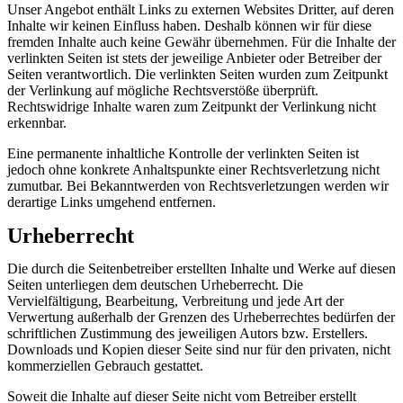
Unser Angebot enthält Links zu externen Websites Dritter, auf deren
Inhalte wir keinen Einfluss haben. Deshalb können wir für diese
fremden Inhalte auch keine Gewähr übernehmen. Für die Inhalte der
verlinkten Seiten ist stets der jeweilige Anbieter oder Betreiber der
Seiten verantwortlich. Die verlinkten Seiten wurden zum Zeitpunkt
der Verlinkung auf mögliche Rechtsverstöße überprüft.
Rechtswidrige Inhalte waren zum Zeitpunkt der Verlinkung nicht
erkennbar.
Eine permanente inhaltliche Kontrolle der verlinkten Seiten ist
jedoch ohne konkrete Anhaltspunkte einer Rechtsverletzung nicht
zumutbar. Bei Bekanntwerden von Rechtsverletzungen werden wir
derartige Links umgehend entfernen.
Urheberrecht
Die durch die Seitenbetreiber erstellten Inhalte und Werke auf diesen
Seiten unterliegen dem deutschen Urheberrecht. Die
Vervielfältigung, Bearbeitung, Verbreitung und jede Art der
Verwertung außerhalb der Grenzen des Urheberrechtes bedürfen der
schriftlichen Zustimmung des jeweiligen Autors bzw. Erstellers.
Downloads und Kopien dieser Seite sind nur für den privaten, nicht
kommerziellen Gebrauch gestattet.
Soweit die Inhalte auf dieser Seite nicht vom Betreiber erstellt