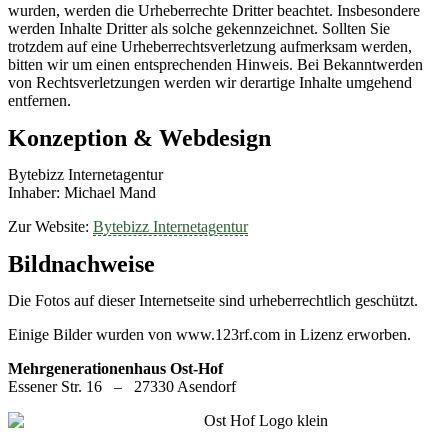
wurden, werden die Urheberrechte Dritter beachtet. Insbesondere
werden Inhalte Dritter als solche gekennzeichnet. Sollten Sie
trotzdem auf eine Urheberrechtsverletzung aufmerksam werden,
bitten wir um einen entsprechenden Hinweis. Bei Bekanntwerden
von Rechtsverletzungen werden wir derartige Inhalte umgehend
entfernen.
Konzeption & Webdesign
Bytebizz Internetagentur
Inhaber: Michael Mand
Zur Website:
Bytebizz Internetagentur
Bildnachweise
Die Fotos auf dieser Internetseite sind urheberrechtlich geschützt.
Einige Bilder wurden von www.123rf.com in Lizenz erworben.
Mehrgenerationenhaus Ost-Hof
Essener Str. 16 – 27330 Asendorf