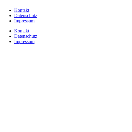
Kontakt
Datenschutz
Impressum
Kontakt
Datenschutz
Impressum