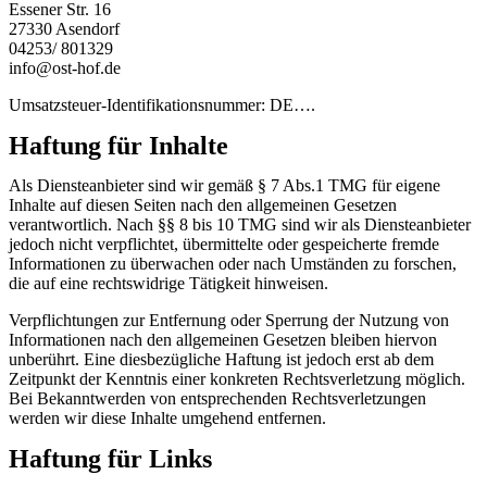
Essener Str. 16
27330 Asendorf
04253/ 801329
info@ost-hof.de
Umsatzsteuer-Identifikationsnummer: DE….
Haftung für Inhalte
Als Diensteanbieter sind wir gemäß § 7 Abs.1 TMG für eigene
Inhalte auf diesen Seiten nach den allgemeinen Gesetzen
verantwortlich. Nach §§ 8 bis 10 TMG sind wir als Diensteanbieter
jedoch nicht verpflichtet, übermittelte oder gespeicherte fremde
Informationen zu überwachen oder nach Umständen zu forschen,
die auf eine rechtswidrige Tätigkeit hinweisen.
Verpflichtungen zur Entfernung oder Sperrung der Nutzung von
Informationen nach den allgemeinen Gesetzen bleiben hiervon
unberührt. Eine diesbezügliche Haftung ist jedoch erst ab dem
Zeitpunkt der Kenntnis einer konkreten Rechtsverletzung möglich.
Bei Bekanntwerden von entsprechenden Rechtsverletzungen
werden wir diese Inhalte umgehend entfernen.
Haftung für Links